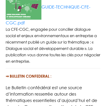
GUIDE-TECHNIQUE-CFE-
CGC.pdf
La CFE-CGC, engagée pour concilier dialogue
social et enjeux environnementaux en entreprise a
récemment publié un guide sur la thématique : «
Dialogue social et développement durable ». La
publication vous donne toutes les clés pour négocier
en entreprise.
⇒ BULLETIN CONFEDERAL :
Le Bulletin confédéral est une source
d’information resserrée autour des
thématiques essentielles d’aujourd’hui et de