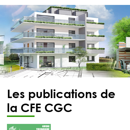
Les publications de
la CFE CGC