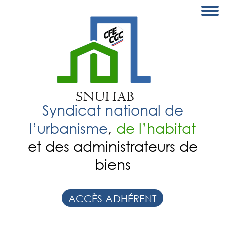
Syndicat national de
l’urbanisme
,
de l’habitat
et des administrateurs de
biens
ACCÈS ADHÉRENT