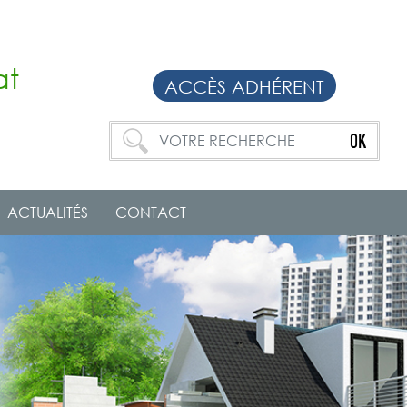
at
ACCÈS ADHÉRENT
ACTUALITÉS
CONTACT