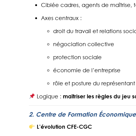
Ciblée cadres, agents de maîtrise, 
Axes centraux :
droit du travail et relations soci
négociation collective
protection sociale
économie de l’entreprise
rôle et posture du représenta
Logique :
maîtriser les règles du jeu s
2. Centre de Formation Économique,
L’évolution CFE-CGC