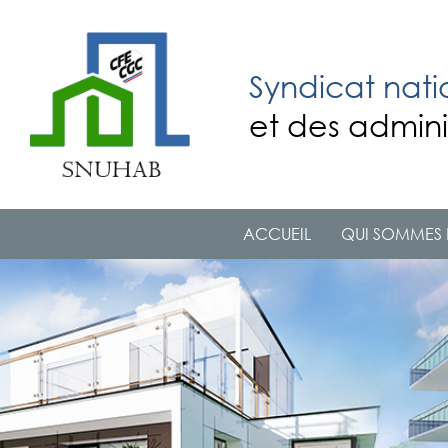
Syndicat nati
et des admini
ACCUEIL
QUI SOMMES 