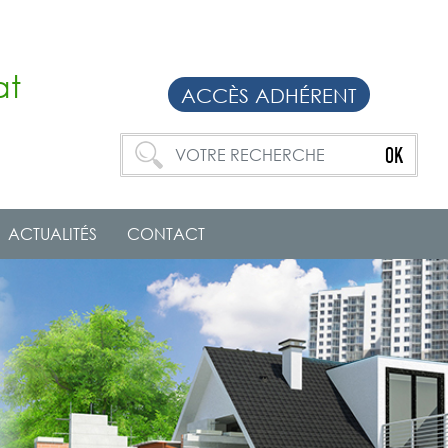
at
ACCÈS ADHÉRENT
ACTUALITÉS
CONTACT