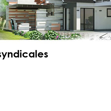
syndicales