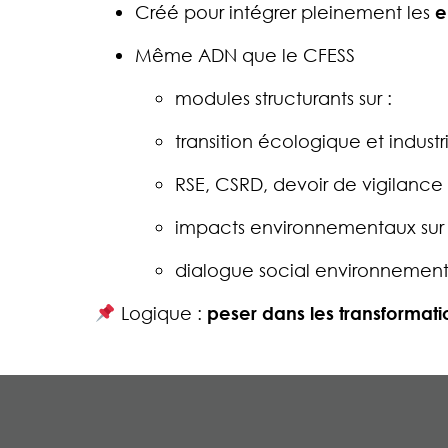
Créé pour intégrer pleinement les
e
Même ADN que le CFESS
modules structurants sur :
transition écologique et industri
RSE, CSRD, devoir de vigilance
impacts environnementaux sur l
dialogue social environnement
Logique :
peser dans les transformati